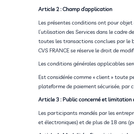
Article 2 : Champ d’application
Les présentes conditions ont pour objet d
l’utilisation des Services dans le cadre d
toutes les transactions conclues par le b
CVS FRANCE se réserve le droit de modif
Les conditions générales applicables ser
Est considérée comme « client » toute 
plateforme de paiement sécurisée, par 
Article 3 : Public concerné et limitation 
Les participants mandés par les entrepri
et électroniques) et de plus de 18 ans (po