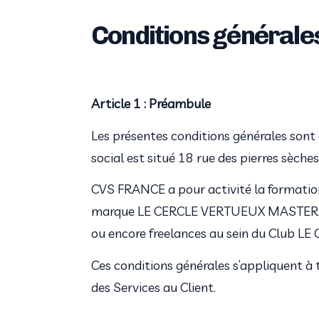
Conditions générale
Article 1 : Préambule
Les présentes conditions générales sont
social est situé 18 rue des pierres sèch
CVS FRANCE a pour activité la formation
marque LE CERCLE VERTUEUX MASTERMIND. 
ou encore freelances au sein du Club 
Ces conditions générales s’appliquent à 
des Services au Client.