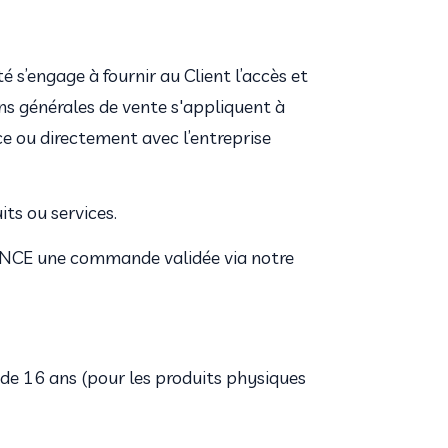
 s’engage à fournir au Client l’accès et 
ons générales de vente s'appliquent à 
ce ou directement avec l’entreprise
ts ou services.
ANCE une commande validée via notre 
de 16 ans (pour les produits physiques 