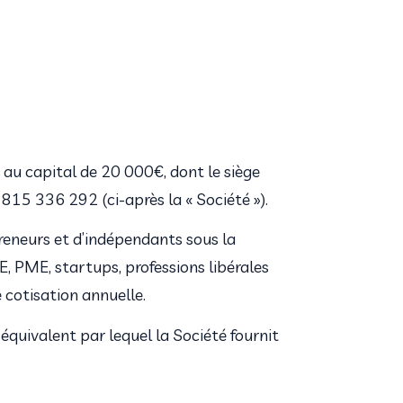
au capital de 20 000€, dont le siège 
815 336 292 (ci-après la « Société »).
eneurs et d’indépendants sous la 
PME, startups, professions libérales 
cotisation annuelle.
uivalent par lequel la Société fournit 